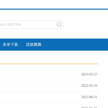
表单下载
团旗飘飘
2023-03-27
2022-03-16
2022-08-31