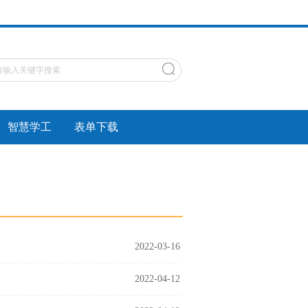
智慧学工
表单下载
2022-03-16
2022-04-12