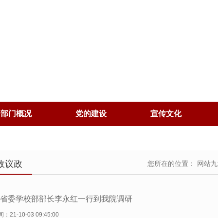
部门概况
党的建设
宣传文化
政议政
您所在的位置：
网站九
省委学校部部长李永红一行到我院调研
：21-10-03 09:45:00