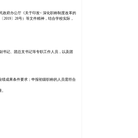
政府办公厅《关于印发< 深化职称制度改革的
2019〕28号）等文件精神，结合学校实际，
副书记、团总支书记等专职工作人员，以及团
业绩成果条件要求；申报初级职称的人员需符合
量。