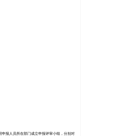
同申报人员所在部门成立申报评审小组，分别对