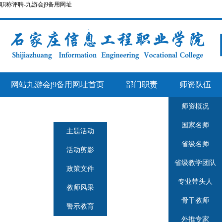
职称评聘-九游会j9备用网址
网站九游会j9备用网址首页
部门职责
师资队伍
师资概况
人事管理
师德师风
国家名师
主题活动
省级名师
活动剪影
省级教学团队
政策文件
专业带头人
教师风采
骨干教师
警示教育
外推专家