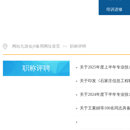
培训进修
网站九游会j9备用网址首页
>>
职称评聘
职称评聘
关于2025年度上半年专业
关于印发《石家庄信息工程职
关于2024年度下半年专业
关于王素娟等100名同志具