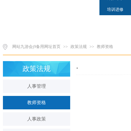
培训进修
网站九游会j9备用网址首页
>>
政策法规
>>
教师资格
政策法规
人事管理
教师资格
人事政策