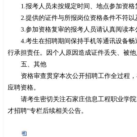
1.报考人员未按规定时间、地点参加资
2.提供的证件与所报岗位资格条件不符
3.参加资格复审的报考人员请认真阅读
4.考生在招聘期间保持手机等通讯设备
行承担责任。因个人原因造成证件丢失、被他
五、其他
资格审查贯穿本次公开招聘工作全过程，
应聘资格。
请考生密切关注石家庄信息工程职业学院
才招聘”专栏后续相关公告。