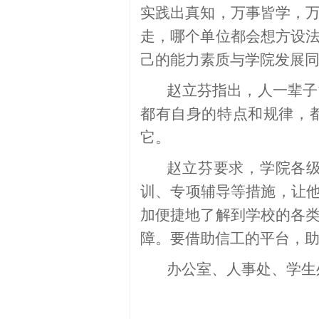
实践出真知，万事皆学，
走，哪个单位都会想方设
己的能力素质与学院发展
赵立芬指出，人一辈子
都有自身的特点和规律，
它。
赵立芬要求，学院各
训、专项辅导等措施，让他
加便捷地了解到学校的各
障。要借助信工的平台，
办公室、人事处、学生