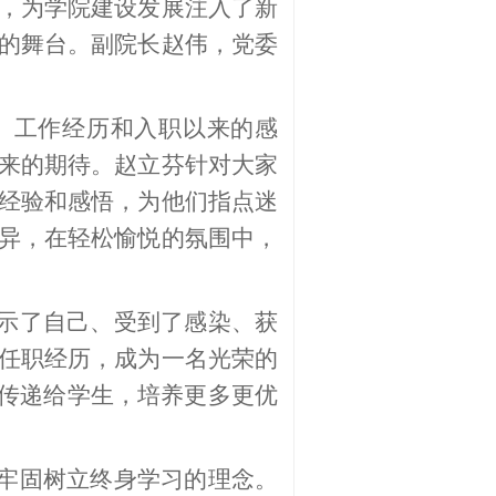
，为学院建设发展注入了新
的舞台。副院长赵伟，党委
、工作经历和入职以来的感
来的期待。赵立芬针对大家
经验和感悟，为他们指点迷
异，在轻松愉悦的氛围中，
示了自己、受到了感染、获
任职经历，成为一名光荣的
量传递给学生，培养更多更优
牢固树立终身学习的理念。