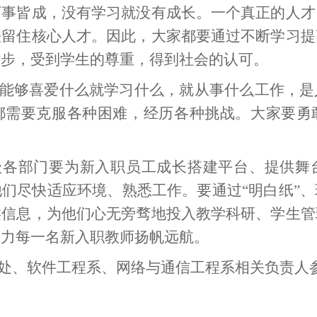
万事皆成，没有学习就没有成长。一个真正的人才
法留住核心人才。因此，大家都要通过不断学习提
同步，受到学生的尊重，得到社会的认可。
能够喜爱什么就学习什么，就从事什么工作，是
都需要克服各种困难，经历各种挑战。大家要勇
级各部门要为新入职员工成长搭建平台、提供舞
们尽快适应环境、熟悉工作。要通过“明白纸”
类信息，为他们心无旁骛地投入教学科研、学生管
助力每一名新入职教师扬帆远航。
处、软件工程系、网络与通信工程系相关负责人