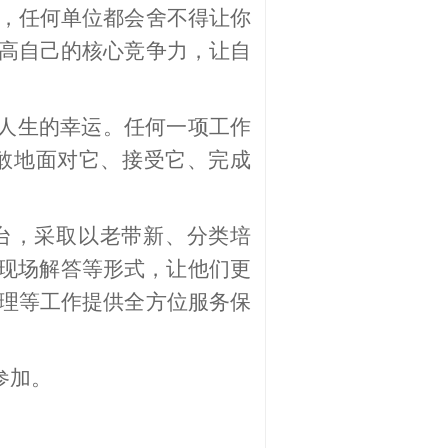
，任何单位都会舍不得让你
高自己的核心竞争力，让自
人生的幸运。任何一项工作
敢地面对它、接受它、完成
台，采取以老带新、分类培
、现场解答等形式，让他们更
理等工作提供全方位服务保
参加。