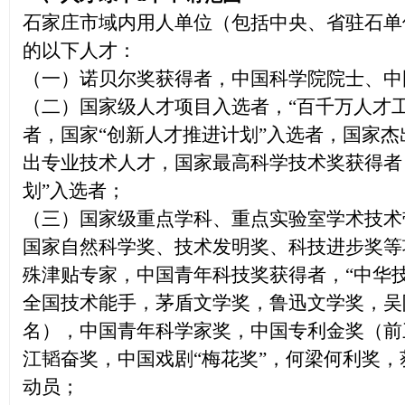
石家庄市域内用人单位（包括中央、省驻石单
的以下人才：
（一）诺贝尔奖获得者，中国科学院院士、中
（二）国家级人才项目入选者，“百千万人才
者，国家“创新人才推进计划”入选者，国家
出专业技术人才，国家最高科学技术奖获得者
划”入选者；
（三）国家级重点学科、重点实验室学术技术
国家自然科学奖、技术发明奖、科技进步奖等
殊津贴专家，中国青年科技奖获得者，“中华
全国技术能手，茅盾文学奖，鲁迅文学奖，吴
名），中国青年科学家奖，中国专利金奖（前
江韬奋奖，中国戏剧“梅花奖”，何梁何利奖
动员；