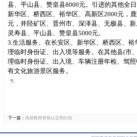
县、平山县、赞皇县8000元。引进的其他全
新华区、桥西区、裕华区、高新区2000元，
元，井陉矿区、晋州市、深泽县、无极县、新
灵寿县、平山县、赞皇县5000元。
3.生活服务。在长安区、新华区、桥西区、
理临时身份证、出入境等服务。在其他县(市、
理临时身份证、出入境、车辆注册年检、驾照
有文化旅游景区服务。
下一篇：
高校教师资格认定明白纸